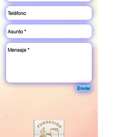
Enviar