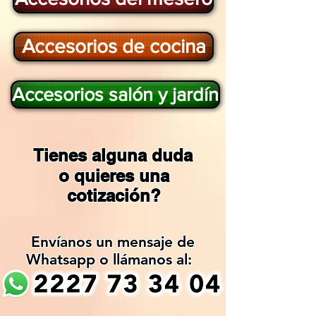
Accesorios de cocina
Accesorios salón y jardín
Tienes alguna duda
o quieres una
cotización?
Envíanos un mensaje de
Whatsapp o llámanos al: