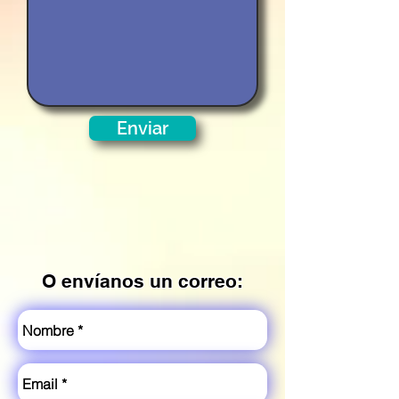
Enviar
O envíanos un correo: