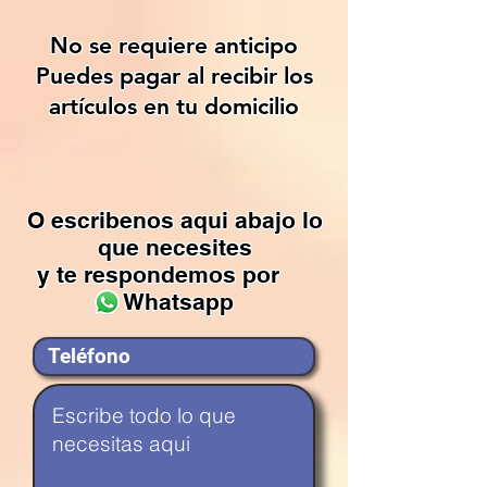
No se requiere anticipo
Puedes pagar al recibir los
artículos en tu domicilio
O escribenos aqui abajo lo
que necesites
y te respondemos por
Whatsapp