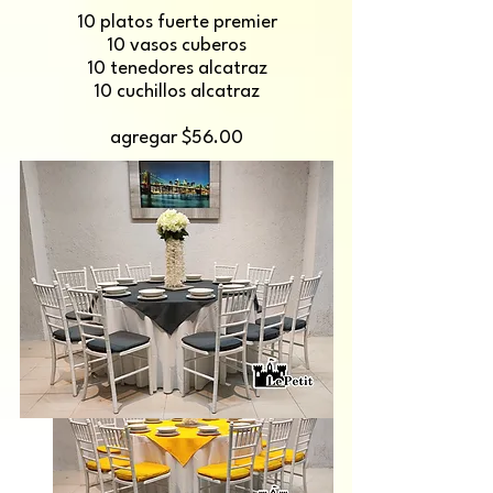
10 platos fuerte premier
10 vasos cuberos
10 tenedores alcatraz
10 cuchillos alcatraz
agregar $56.00