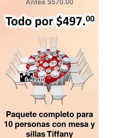
Antes $570.00
Paquete completo para
10 personas con mesa y
sillas Tiffany