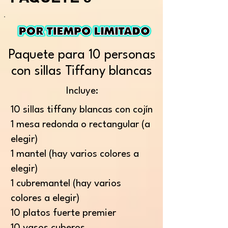
Paquete para 10 personas
con sillas Tiffany blancas
Incluye:
10 sillas tiffany blancas con cojín
1 mesa redonda o rectangular (a
elegir)
1 mantel (hay varios colores a
elegir)
1 cubremantel (hay varios
colores a elegir)​
10 platos fuerte premier