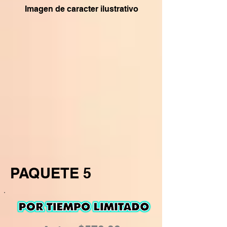
Imagen de caracter ilustrativo
PAQUETE 5