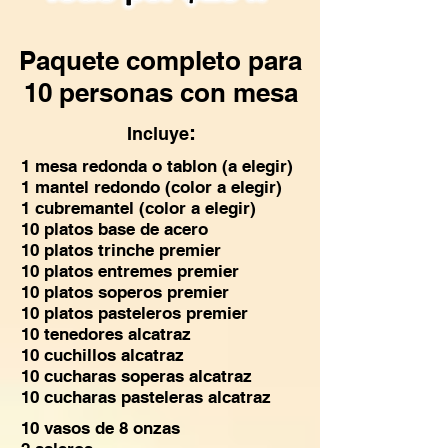
Paquete completo para
10 personas con mesa
:
Incluye
1 mesa redonda o tablon (a elegir)
1 mantel redondo (color a elegir)
1 cubremantel (color a elegir)
10 platos base de acero
10 platos trinche premier
10 platos entremes premier
10 platos soperos premier
10 platos pasteleros premier
10 tenedores alcatraz
10 cuchillos alcatraz
10 cucharas soperas alcatraz
10 cucharas pasteleras alcatraz
10 vasos de 8 onzas