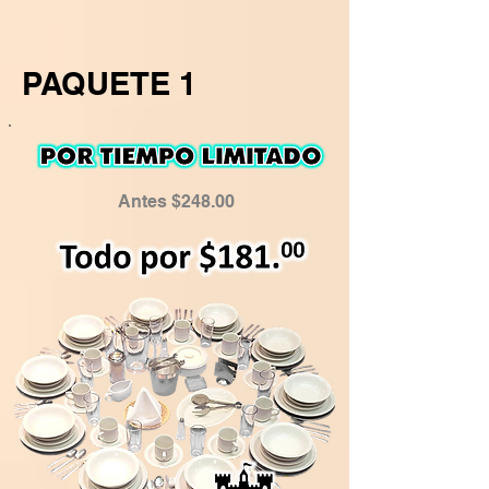
PAQUETE 1
Antes $248.00