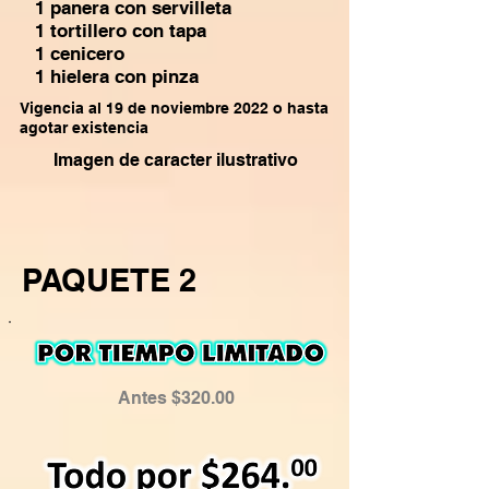
1 panera con servilleta
1 tortillero con tapa
1 cenicero
1 hielera con pinza
Vigencia al 19 de noviembre 2022 o hasta
agotar existencia
Imagen de caracter ilustrativo
PAQUETE 2
Antes $320.00