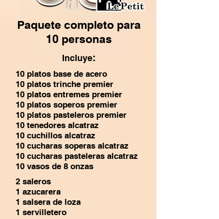
Paquete completo para
10 personas
:
Incluye
10 platos base de acero
10 platos trinche premier
10 platos entremes premier
10 platos soperos premier
10 platos pasteleros premier
10 tenedores alcatraz
10 cuchillos alcatraz
10 cucharas soperas alcatraz
10 cucharas pasteleras alcatraz
10 vasos de 8 onzas
2 saleros
1 azucarera
1 salsera de loza
1 servilletero