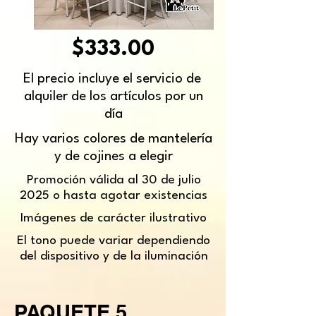
$333.00
El precio incluye el servicio de
alquiler de los artículos por un
día
Hay varios colores de mantelería
y de cojines a elegir
Promoción válida al 30 de julio
2025 o hasta agotar existencias
Imágenes de carácter ilustrativo
El tono puede variar dependiendo
del dispositivo y de la iluminación
PAQUETE 5