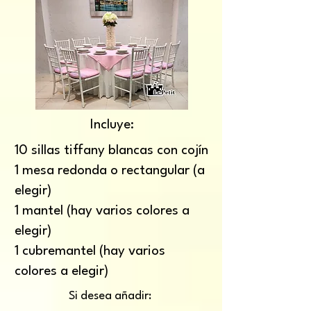
Incluye:
10 sillas tiffany blancas con cojín
1 mesa redonda o rectangular (a
elegir)
1 mantel (hay varios colores a
elegir)
1 cubremantel (hay varios
colores a elegir)​
Si desea añadir: