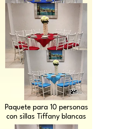
Paquete para 10 personas
con sillas Tiffany blancas