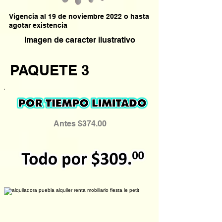
Vigencia al 19 de noviembre 2022 o hasta
agotar existencia
Imagen de caracter ilustrativo
PAQUETE 3
Antes $374.00