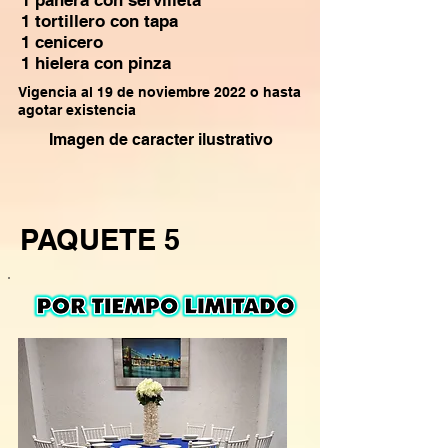
1 panera con servilleta
1 tortillero con tapa
1 cenicero
1 hielera con pinza
Vigencia al 19 de noviembre 2022 o hasta
agotar existencia
Imagen de caracter ilustrativo
PAQUETE 5