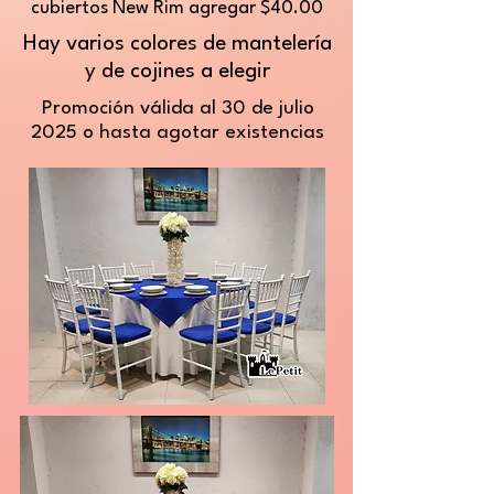
cubiertos New Rim agregar $40.00
Hay varios colores de mantelería
y de cojines a elegir
Promoción válida al 30 de julio
2025 o hasta agotar existencias