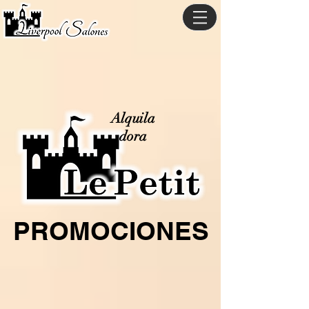
Alquila
dora
PROMOCIONES