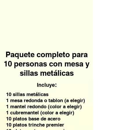
Paquete completo para
10 personas con mesa y
sillas metálicas
:
Incluye
10 sillas metálicas
1 mesa redonda o tablon (a elegir)
1 mantel redondo (color a elegir)
1 cubremantel (color a elegir)
10 platos base de acero
10 platos trinche premier