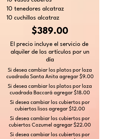
10 vasos cuberos
10 tenedores alcatraz
10 cuchillos alcatraz
$389.00
El precio incluye el servicio de
alquiler de los artículos por un
día
Si desea cambiar los platos por loza
cuadrada Santa Anita agregar $9.00
Si desea cambiar los platos por loza
cuadrada Baccará agregar $18.00
Si desea cambiar los cubiertos por
cubiertos lisos agregar $12.00
Si desea cambiar los cubiertos por
cubiertos Cozumel agregar $22.00
Si desea cambiar los cubiertos por