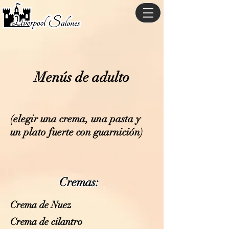
Menús de adulto
(elegir una crema, una pasta y
un plato fuerte con guarnición)
Cremas:
Crema de Nuez
Crema de cilantro