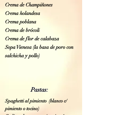
Crema de Champiñones
Crema holandesa
Crema poblana
Crema de brócoli
Crema de flor de calabaza
Sopa Vienesa (la basa de poro con
salchicha y pollo)
Pastas:
Spaghetti al pimiento (blanco c/
pimiento o tocino)